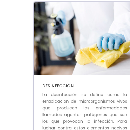
DESINFECCIÓN
La desinfección se define como la
erradicación de microorganismos vivos
que producen las enfermedades
llamados agentes patógenos que son
los que provocan la infección. Para
luchar contra estos elementos nocivos