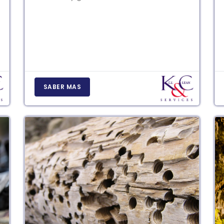
SABER MAS