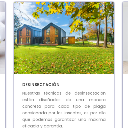
DESINSECTACIÓN
Nuestras técnicas de desinsectación
están diseñadas de una manera
concreta para cada tipo de plaga
ocasionada por los insectos, es por ello
que podemos garantizar una máxima
eficacia y garantía.