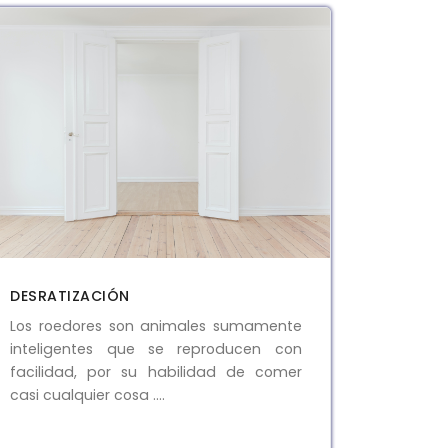
DESRATIZACIÓN
Los roedores son animales sumamente
inteligentes que se reproducen con
facilidad, por su habilidad de comer
casi cualquier cosa ....