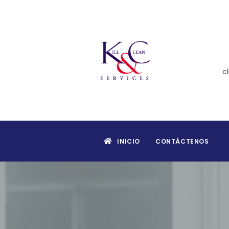
c
INICIO
CONTÁCTENOS