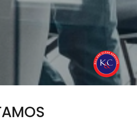
STAMOS