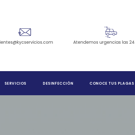
Atendemos urgencias las 24
lientes@kycservicios.com
SERVICIOS
DESINFECCIÓN
CONOCE TUS PLAGAS