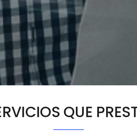
ERVICIOS QUE PRE