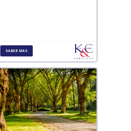
SABER MAS