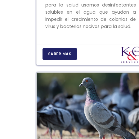
para la salud usamos desinfectantes
solubles en el agua que ayudan a
impedir el crecimiento de colonias de
virus y bacterias nocivos para la salud.
SABER MAS