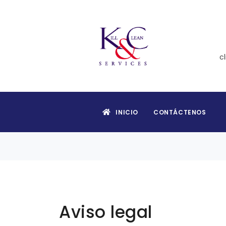
c
INICIO
CONTÁCTENOS
Aviso legal