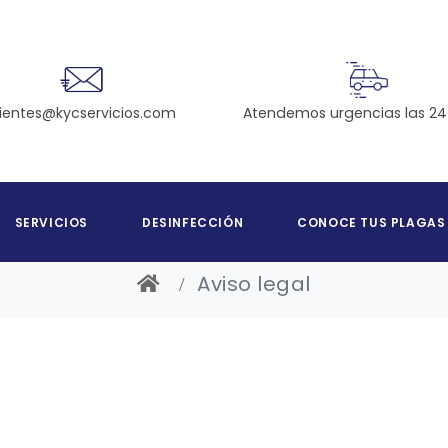
Atendemos urgencias las 24
lientes@kycservicios.com
SERVICIOS
DESINFECCIÓN
CONOCE TUS PLAGAS
Aviso legal