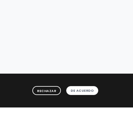
DE ACUERDO
RECHAZAR