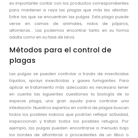
es importante contar con los productos correspondientes
para mantener a raya las plagas que más les afectan.
Entre las que se encuentran las pulgas. Esta plaga puede
verse en camas de animales, nidos de pájaros,
alfombras… Las podemos encontrar tanto en su forma
adulta como en su fase de larva.
Métodos para el control de
plagas
Las pulgas se pueden controlar a través de insecticidas
líquidos, sprays insecticidas y gases fumigantes. Para
aplicar el tratamiento más adecuado es necesario tener
en cuenta las siguientes cuestiones la biología de la
especie plaga, una gran ayuda para controlar una
infestación. Nuestros expertos en control de plagas buscan
todos los posibles indicios que podrían reflejar actividad,
inspeccionan y tratan todos los posibles refugios. Por
ejemplo, las pulgas pueden encontrarse a menudo bajo
los bordes de alfombras o procedentes de un ático o