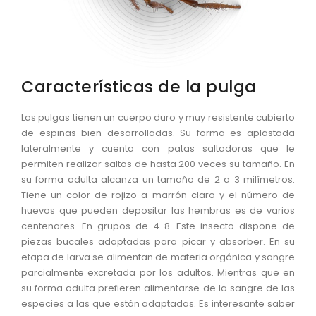
Características de la pulga
Las pulgas tienen un cuerpo duro y muy resistente cubierto
de espinas bien desarrolladas. Su forma es aplastada
lateralmente y cuenta con patas saltadoras que le
permiten realizar saltos de hasta 200 veces su tamaño. En
su forma adulta alcanza un tamaño de 2 a 3 milímetros.
Tiene un color de rojizo a marrón claro y el número de
huevos que pueden depositar las hembras es de varios
centenares. En grupos de 4-8. Este insecto dispone de
piezas bucales adaptadas para picar y absorber. En su
etapa de larva se alimentan de materia orgánica y sangre
parcialmente excretada por los adultos. Mientras que en
su forma adulta prefieren alimentarse de la sangre de las
especies a las que están adaptadas. Es interesante saber