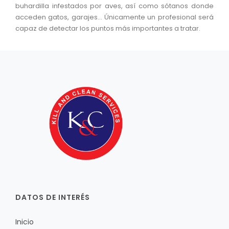
buhardilla infestados por aves, así como sótanos donde
acceden gatos, garajes… Únicamente un profesional será
capaz de detectar los puntos más importantes a tratar.
DATOS DE INTERÉS
Inicio