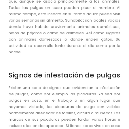
que, aunque se asocia principalmente a los animales.
Todas las pulgas en casa pueden picar al hombre. Al
mismo tiempo, este insecto en su forma adulta puede vivir
varias semanas sin alimento. Su hábitat son locales vacíos
donde haya habido previamente animales domésticos,
nidos de pájaros o cama de animales. Así como lugares
con animales domésticos o donde entren gatos. Su
actividad se desarrolla tanto durante el día como por la
noche.
Signos de infestación de pulgas
Existen una serie de signos que evidencian la infestación
de pulgas, como por ejemplo las picaduras. Ya sea por
pulgas en casa, en el trabajo o en algún lugar que
hayamos visitado, las picaduras de pulga son visibles
normalmente alrededor de tobillos, cintura o muñecas. Las
marcas de sus picaduras pueden tardar varias horas e
incluso días en desaparecer. Si tienes seres vivos en casa