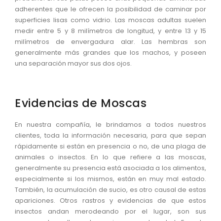
adherentes que le ofrecen la posibilidad de caminar por
superficies lisas como vidrio. Las moscas adultas suelen
medir entre 5 y 8 milímetros de longitud, y entre 13 y 15
milímetros de envergadura alar. Las hembras son
generalmente más grandes que los machos, y poseen
una separación mayor sus dos ojos.
Evidencias de Moscas
En nuestra compañía, le brindamos a todos nuestros
clientes, toda la información necesaria, para que sepan
rápidamente si están en presencia o no, de una plaga de
animales o insectos. En lo que refiere a las moscas,
generalmente su presencia está asociada a los alimentos,
especialmente si los mismos, están en muy mal estado.
También, la acumulación de sucio, es otro causal de estas
apariciones. Otros rastros y evidencias de que estos
insectos andan merodeando por el lugar, son sus