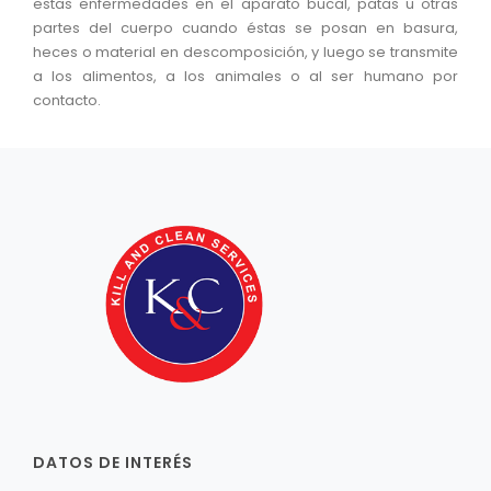
estas enfermedades en el aparato bucal, patas u otras
partes del cuerpo cuando éstas se posan en basura,
heces o material en descomposición, y luego se transmite
a los alimentos, a los animales o al ser humano por
contacto.
DATOS DE INTERÉS